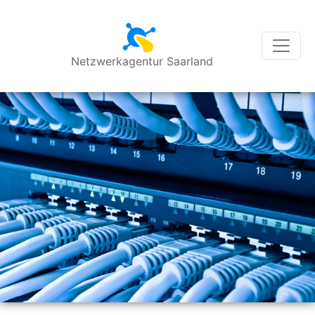
Netzwerkagentur Saarland