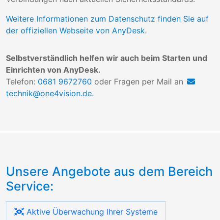
Weitere Informationen zum Datenschutz finden Sie auf
der offiziellen Webseite von AnyDesk.
Selbstverständlich helfen wir auch beim Starten und
Einrichten von AnyDesk.
Telefon:
0681 9672760
oder Fragen per Mail an
technik@one4vision.de.
Unsere Angebote aus dem Bereich
Service:
Aktive Überwachung Ihrer Systeme