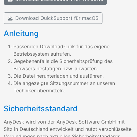
Download QuickSupport für macOS
Anleitung
Passenden Download-Link für das eigene
Betriebssystem aufrufen.
Gegebenenfalls die Sicherheitsprüfung des
Browsers bestätigen bzw. abwarten.
Die Datei herunterladen und ausführen.
Die angezeigte Sitzungsnummer an unseren
Techniker übermitteln.
Sicherheitsstandard
AnyDesk wird von der AnyDesk Software GmbH mit
Sitz in Deutschland entwickelt und nutzt verschlüsselte
Verbindungen nach aktuellen Sicherheitsstandards.