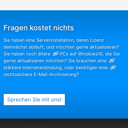
Fragen kostet nichts
Sie haben eine Serverinstallation, deren Lizenz
demnächst abläuft, und möchten gerne aktualisieren?
Sie haben noch ältere
PCs auf Windows10
, die Sie
gerne aktualisieren möchten? Sie brauchen eine
stärkere Internetanbindung
, oder benötigen eine
rechtssichere E-Mail-Archivierung
?
Sprechen Sie mit uns!