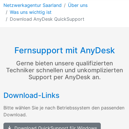
Netzwerkagentur Saarland
Über uns
Was uns wichtig ist
Download AnyDesk QuickSupport
Fernsupport mit AnyDesk
Gerne bieten unsere qualifizierten
Techniker schnellen und unkomplizierten
Support per AnyDesk an.
Download-Links
Bitte wählen Sie je nach Betriebssystem den passenden
Download.
Download QuickSupport für Windows