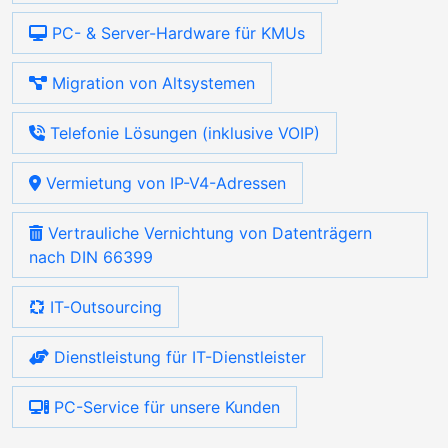
PC- & Server-Hardware für KMUs
Migration von Altsystemen
Telefonie Lösungen (inklusive VOIP)
Vermietung von IP-V4-Adressen
Vertrauliche Vernichtung von Datenträgern
nach DIN 66399
IT-Outsourcing
Dienstleistung für IT-Dienstleister
PC-Service für unsere Kunden