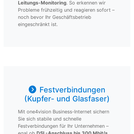
Leitungs-Monitoring
. So erkennen wir
Probleme frühzeitig und reagieren sofort –
noch bevor Ihr Geschäftsbetrieb
eingeschränkt ist.
Festverbindungen
(Kupfer- und Glasfaser)
Mit one4vision Business-Internet sichern
Sie sich stabile und schnelle
Festverbindungen für Ihr Unternehmen –
egal ob
DSL-Anschluss bis 300 Mbit/s