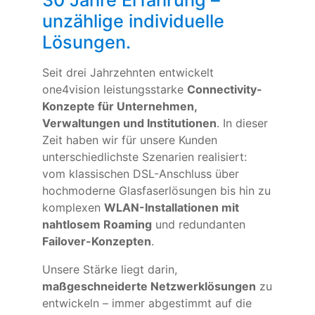
unzählige individuelle
Lösungen.
Seit drei Jahrzehnten entwickelt
one4vision leistungsstarke
Connectivity-
Konzepte für Unternehmen,
Verwaltungen und Institutionen
. In dieser
Zeit haben wir für unsere Kunden
unterschiedlichste Szenarien realisiert:
vom klassischen DSL-Anschluss über
hochmoderne Glasfaserlösungen bis hin zu
komplexen
WLAN-Installationen mit
nahtlosem Roaming
und redundanten
Failover-Konzepten
.
Unsere Stärke liegt darin,
maßgeschneiderte Netzwerklösungen
zu
entwickeln – immer abgestimmt auf die