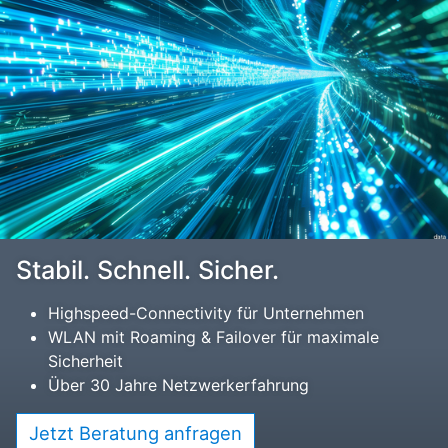
Stabil. Schnell. Sicher.
Highspeed-Connectivity für Unternehmen
WLAN mit Roaming & Failover für maximale
Sicherheit
Über 30 Jahre Netzwerkerfahrung
Jetzt Beratung anfragen