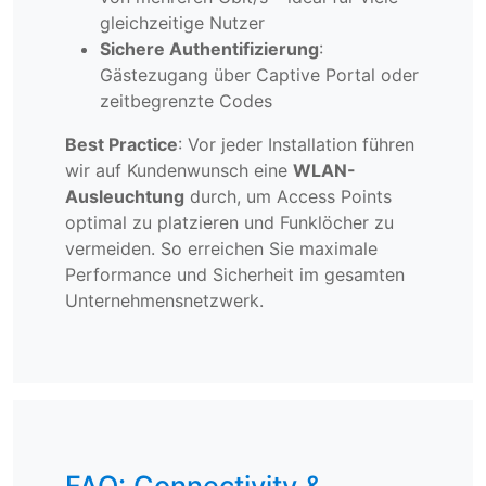
gleichzeitige Nutzer
Sichere Authentifizierung
:
Gästezugang über Captive Portal oder
zeitbegrenzte Codes
Best Practice
: Vor jeder Installation führen
wir auf Kundenwunsch eine
WLAN-
Ausleuchtung
durch, um Access Points
optimal zu platzieren und Funklöcher zu
vermeiden. So erreichen Sie maximale
Performance und Sicherheit im gesamten
Unternehmensnetzwerk.
FAQ: Connectivity &