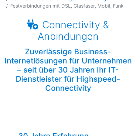
Festverbindungen mit DSL, Glasfaser, Mobil, Funk
Connectivity &
Anbindungen
Zuverlässige Business-
Internetlösungen für Unternehmen
– seit über 30 Jahren Ihr IT-
Dienstleister für Highspeed-
Connectivity
30 Jahre Erfahrung –