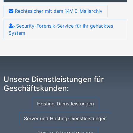
Rechtssicher mit dem 14V E-Mailarchiv
Security-Forensik-Service für ihr gehacktes
System
Unsere Dienstleistungen für
Geschäftskunden:
Hosting-Dienstleistungen
Server und Hosting-Dienstleistungen