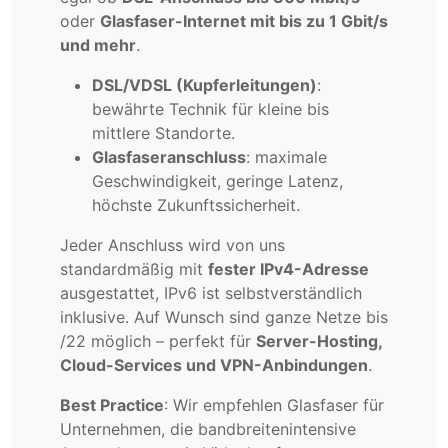
oder
Glasfaser-Internet mit bis zu 1 Gbit/s
und mehr
.
DSL/VDSL (Kupferleitungen)
:
bewährte Technik für kleine bis
mittlere Standorte.
Glasfaseranschluss
: maximale
Geschwindigkeit, geringe Latenz,
höchste Zukunftssicherheit.
Jeder Anschluss wird von uns
standardmäßig mit
fester IPv4-Adresse
ausgestattet, IPv6 ist selbstverständlich
inklusive. Auf Wunsch sind ganze Netze bis
/22 möglich – perfekt für
Server-Hosting,
Cloud-Services und VPN-Anbindungen
.
Best Practice
: Wir empfehlen Glasfaser für
Unternehmen, die bandbreitenintensive