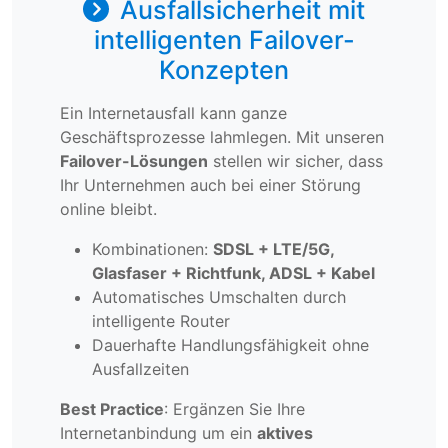
Ausfallsicherheit mit
intelligenten Failover-
Konzepten
Ein Internetausfall kann ganze
Geschäftsprozesse lahmlegen. Mit unseren
Failover-Lösungen
stellen wir sicher, dass
Ihr Unternehmen auch bei einer Störung
online bleibt.
Kombinationen:
SDSL + LTE/5G,
Glasfaser + Richtfunk, ADSL + Kabel
Automatisches Umschalten durch
intelligente Router
Dauerhafte Handlungsfähigkeit ohne
Ausfallzeiten
Best Practice
: Ergänzen Sie Ihre
Internetanbindung um ein
aktives