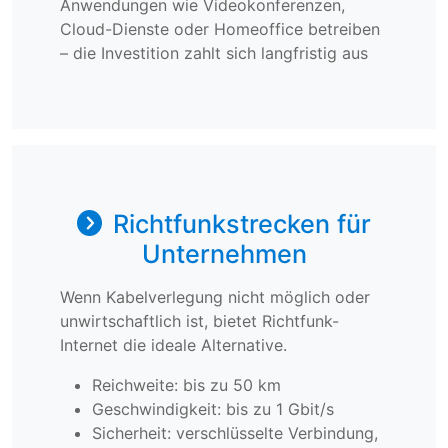
Anwendungen wie Videokonferenzen,
Cloud-Dienste oder Homeoffice betreiben
– die Investition zahlt sich langfristig aus
Richtfunkstrecken für
Unternehmen
Wenn Kabelverlegung nicht möglich oder
unwirtschaftlich ist, bietet Richtfunk-
Internet die ideale Alternative.
Reichweite: bis zu 50 km
Geschwindigkeit: bis zu 1 Gbit/s
Sicherheit: verschlüsselte Verbindung,