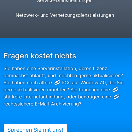
Service-Dienstleistungen
Netzwerk- und Vernetzungsdienstleistungen
Fragen kostet nichts
Sie haben eine Serverinstallation, deren Lizenz
demnächst abläuft, und möchten gerne aktualisieren?
Sie haben noch ältere
PCs auf Windows10
, die Sie
gerne aktualisieren möchten? Sie brauchen eine
stärkere Internetanbindung
, oder benötigen eine
rechtssichere E-Mail-Archivierung
?
Sprechen Sie mit uns!