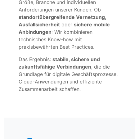
Größe, Branche und individuellen
Anforderungen unserer Kunden. Ob
standortübergreifende Vernetzung,
Ausfallsicherheit
oder
sichere mobile
Anbindungen
: Wir kombinieren
technisches Know-how mit
praxisbewährten Best Practices.
Das Ergebnis:
stabile, sichere und
zukunftsfähige Verbindungen
, die die
Grundlage für digitale Geschäftsprozesse,
Cloud-Anwendungen und effiziente
Zusammenarbeit schaffen.