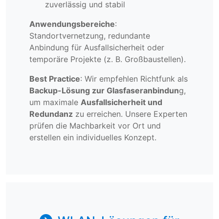
zuverlässig und stabil
Anwendungsbereiche
:
Standortvernetzung, redundante
Anbindung für Ausfallsicherheit oder
temporäre Projekte (z. B. Großbaustellen).
Best Practice
: Wir empfehlen Richtfunk als
Backup-Lösung zur Glasfaseranbindun
g,
um maximale
Ausfallsicherheit und
Redundanz
zu erreichen. Unsere Experten
prüfen die Machbarkeit vor Ort und
erstellen ein individuelles Konzept.