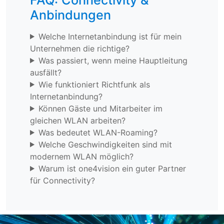
Anbindungen
Welche Internetanbindung ist für mein
Unternehmen die richtige?
Was passiert, wenn meine Hauptleitung
ausfällt?
Wie funktioniert Richtfunk als
Internetanbindung?
Können Gäste und Mitarbeiter im
gleichen WLAN arbeiten?
Was bedeutet WLAN-Roaming?
Welche Geschwindigkeiten sind mit
modernem WLAN möglich?
Warum ist one4vision ein guter Partner
für Connectivity?