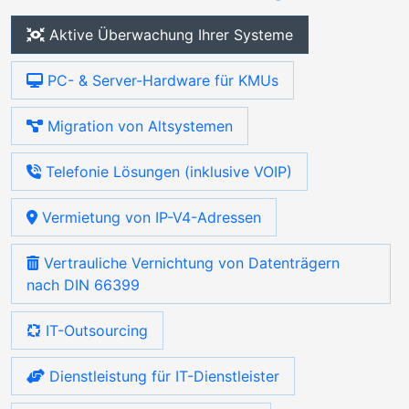
Aktive Überwachung Ihrer Systeme
PC- & Server-Hardware für KMUs
Migration von Altsystemen
Telefonie Lösungen (inklusive VOIP)
Vermietung von IP-V4-Adressen
Vertrauliche Vernichtung von Datenträgern
nach DIN 66399
IT-Outsourcing
Dienstleistung für IT-Dienstleister