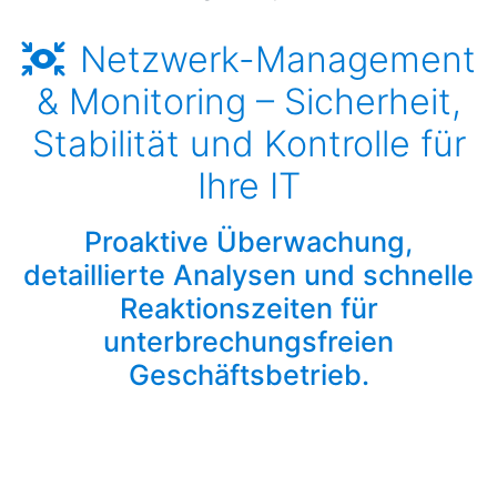
Netzwerk-Management
& Monitoring – Sicherheit,
Stabilität und Kontrolle für
Ihre IT
Proaktive Überwachung,
detaillierte Analysen und schnelle
Reaktionszeiten für
unterbrechungsfreien
Geschäftsbetrieb.