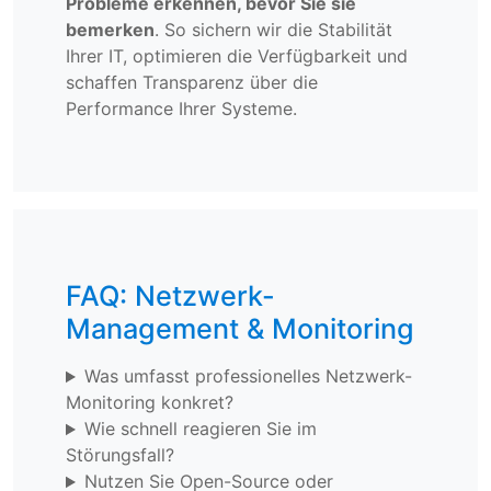
Probleme erkennen, bevor Sie sie
bemerken
. So sichern wir die Stabilität
Ihrer IT, optimieren die Verfügbarkeit und
schaffen Transparenz über die
Performance Ihrer Systeme.
FAQ: Netzwerk-
Management & Monitoring
Was umfasst professionelles Netzwerk-
Monitoring konkret?
Wie schnell reagieren Sie im
Störungsfall?
Nutzen Sie Open-Source oder