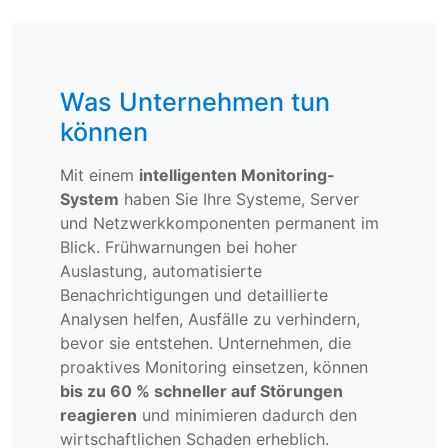
Was Unternehmen tun
können
Mit einem
intelligenten Monitoring-
System
haben Sie Ihre Systeme, Server
und Netzwerkkomponenten permanent im
Blick. Frühwarnungen bei hoher
Auslastung, automatisierte
Benachrichtigungen und detaillierte
Analysen helfen, Ausfälle zu verhindern,
bevor sie entstehen. Unternehmen, die
proaktives Monitoring einsetzen, können
bis zu 60 % schneller auf Störungen
reagieren
und minimieren dadurch den
wirtschaftlichen Schaden erheblich.