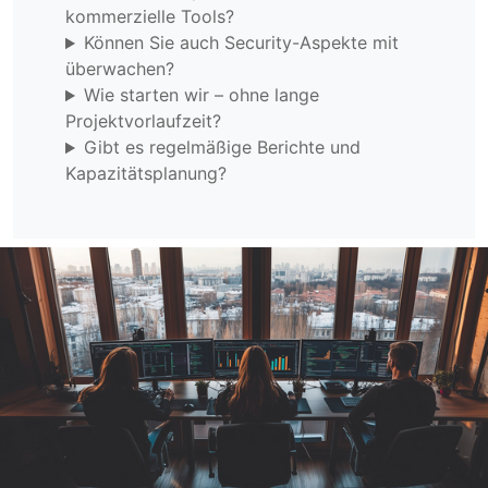
kommerzielle Tools?
Können Sie auch Security-Aspekte mit
überwachen?
Wie starten wir – ohne lange
Projektvorlaufzeit?
Gibt es regelmäßige Berichte und
Kapazitätsplanung?