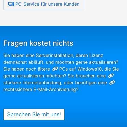
PC-Service für unsere Kunden
Fragen kostet nichts
Sie haben eine Serverinstallation, deren Lizenz
demnächst abläuft, und möchten gerne aktualisieren?
Sie haben noch ältere
PCs auf Windows10
, die Sie
gerne aktualisieren möchten? Sie brauchen eine
stärkere Internetanbindung
, oder benötigen eine
rechtssichere E-Mail-Archivierung
?
Sprechen Sie mit uns!