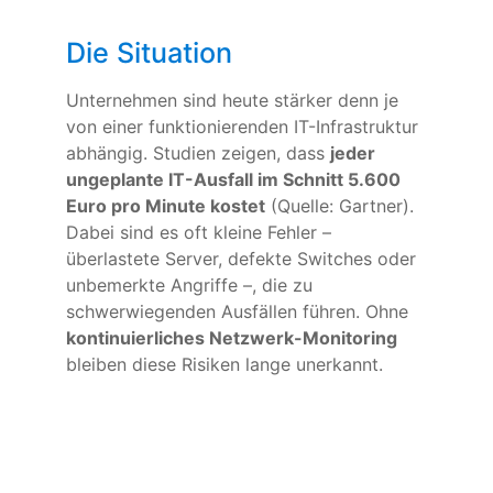
Die Situation
Unternehmen sind heute stärker denn je
von einer funktionierenden IT-Infrastruktur
abhängig. Studien zeigen, dass
jeder
ungeplante IT-Ausfall im Schnitt 5.600
Euro pro Minute kostet
(Quelle: Gartner).
Dabei sind es oft kleine Fehler –
überlastete Server, defekte Switches oder
unbemerkte Angriffe –, die zu
schwerwiegenden Ausfällen führen. Ohne
kontinuierliches Netzwerk-Monitoring
bleiben diese Risiken lange unerkannt.