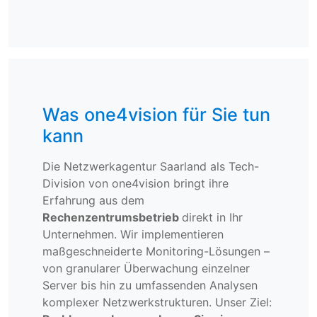
Was one4vision für Sie tun
kann
Die Netzwerkagentur Saarland als Tech-
Division von one4vision bringt ihre
Erfahrung aus dem
Rechenzentrumsbetrieb
direkt in Ihr
Unternehmen. Wir implementieren
maßgeschneiderte Monitoring-Lösungen –
von granularer Überwachung einzelner
Server bis hin zu umfassenden Analysen
komplexer Netzwerkstrukturen. Unser Ziel: