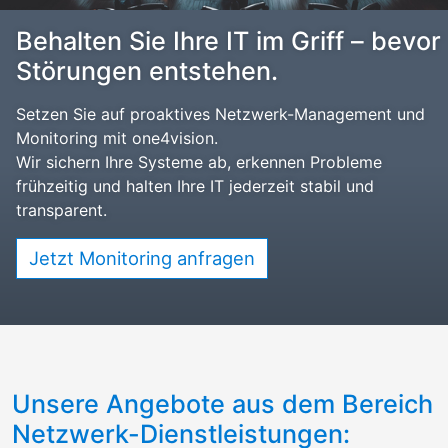
Behalten Sie Ihre IT im Griff – bevor
Störungen entstehen.
Setzen Sie auf proaktives Netzwerk-Management und
Monitoring mit one4vision.
Wir sichern Ihre Systeme ab, erkennen Probleme
frühzeitig und halten Ihre IT jederzeit stabil und
transparent.
Jetzt Monitoring anfragen
Unsere Angebote aus dem Bereich
Netzwerk-Dienstleistungen: